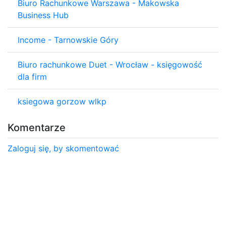
Biuro Rachunkowe Warszawa - Makowska
Business Hub
Income - Tarnowskie Góry
Biuro rachunkowe Duet - Wrocław - księgowość
dla firm
ksiegowa gorzow wlkp
Komentarze
Zaloguj się, by skomentować