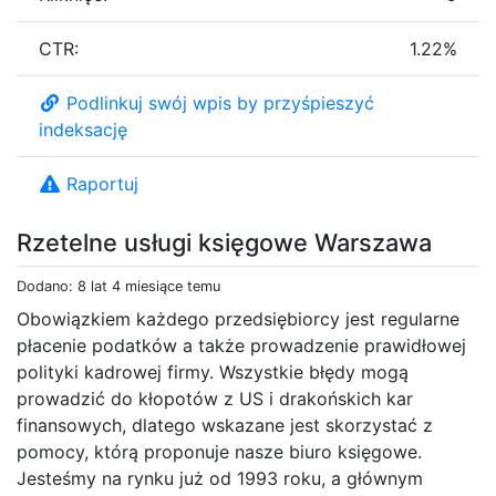
CTR:
1.22%
Podlinkuj swój wpis by przyśpieszyć
indeksację
Raportuj
Rzetelne usługi księgowe Warszawa
Dodano: 8 lat 4 miesiące temu
Obowiązkiem każdego przedsiębiorcy jest regularne
płacenie podatków a także prowadzenie prawidłowej
polityki kadrowej firmy. Wszystkie błędy mogą
prowadzić do kłopotów z US i drakońskich kar
finansowych, dlatego wskazane jest skorzystać z
pomocy, którą proponuje nasze biuro księgowe.
Jesteśmy na rynku już od 1993 roku, a głównym