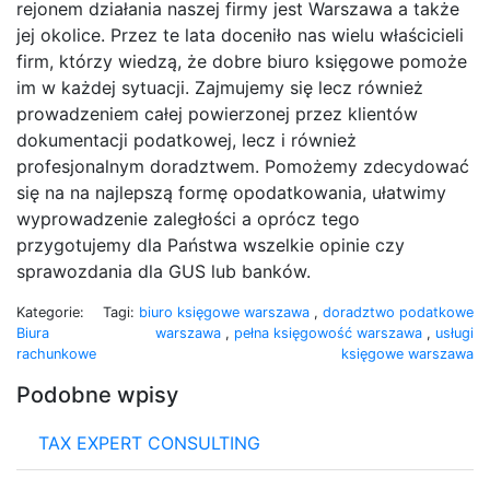
rejonem działania naszej firmy jest Warszawa a także
jej okolice. Przez te lata doceniło nas wielu właścicieli
firm, którzy wiedzą, że dobre biuro księgowe pomoże
im w każdej sytuacji. Zajmujemy się lecz również
prowadzeniem całej powierzonej przez klientów
dokumentacji podatkowej, lecz i również
profesjonalnym doradztwem. Pomożemy zdecydować
się na na najlepszą formę opodatkowania, ułatwimy
wyprowadzenie zaległości a oprócz tego
przygotujemy dla Państwa wszelkie opinie czy
sprawozdania dla GUS lub banków.
Kategorie:
Tagi:
biuro księgowe warszawa
,
doradztwo podatkowe
Biura
warszawa
,
pełna księgowość warszawa
,
usługi
rachunkowe
księgowe warszawa
Podobne wpisy
TAX EXPERT CONSULTING