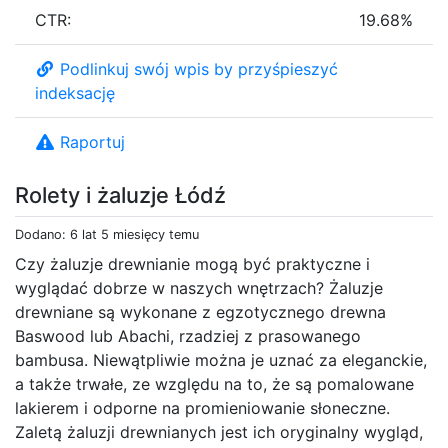
CTR:
19.68%
Podlinkuj swój wpis by przyśpieszyć
indeksację
Raportuj
Rolety i żaluzje Łódź
Dodano: 6 lat 5 miesięcy temu
Czy żaluzje drewnianie mogą być praktyczne i
wyglądać dobrze w naszych wnętrzach? Żaluzje
drewniane są wykonane z egzotycznego drewna
Baswood lub Abachi, rzadziej z prasowanego
bambusa. Niewątpliwie można je uznać za eleganckie,
a także trwałe, ze względu na to, że są pomalowane
lakierem i odporne na promieniowanie słoneczne.
Zaletą żaluzji drewnianych jest ich oryginalny wygląd,