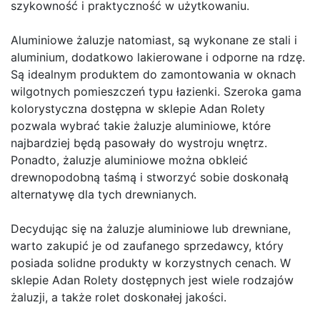
szykowność i praktyczność w użytkowaniu.
Aluminiowe żaluzje natomiast, są wykonane ze stali i
aluminium, dodatkowo lakierowane i odporne na rdzę.
Są idealnym produktem do zamontowania w oknach
wilgotnych pomieszczeń typu łazienki. Szeroka gama
kolorystyczna dostępna w sklepie Adan Rolety
pozwala wybrać takie żaluzje aluminiowe, które
najbardziej będą pasowały do wystroju wnętrz.
Ponadto, żaluzje aluminiowe można obkleić
drewnopodobną taśmą i stworzyć sobie doskonałą
alternatywę dla tych drewnianych.
Decydując się na żaluzje aluminiowe lub drewniane,
warto zakupić je od zaufanego sprzedawcy, który
posiada solidne produkty w korzystnych cenach. W
sklepie Adan Rolety dostępnych jest wiele rodzajów
żaluzji, a także rolet doskonałej jakości.