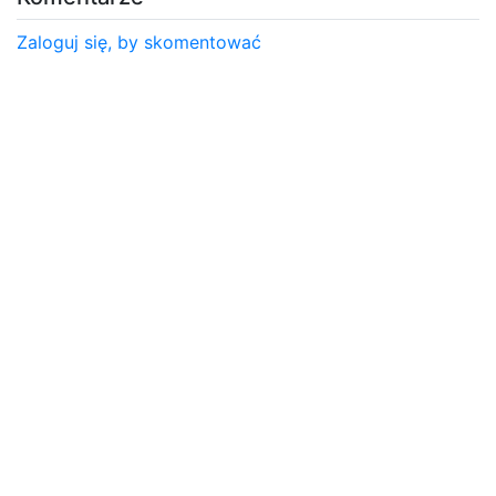
Zaloguj się, by skomentować