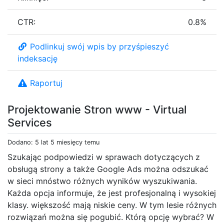
CTR:
0.8%
Podlinkuj swój wpis by przyśpieszyć
indeksację
Raportuj
Projektowanie Stron www - Virtual
Services
Dodano: 5 lat 5 miesięcy temu
Szukając podpowiedzi w sprawach dotyczących z
obsługą strony a także Google Ads można odszukać
w sieci mnóstwo różnych wyników wyszukiwania.
Każda opcja informuje, że jest profesjonalną i wysokiej
klasy. większość mają niskie ceny. W tym lesie różnych
rozwiązań można się pogubić. Którą opcję wybrać? W