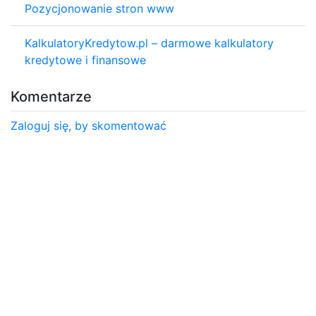
Pozycjonowanie stron www
KalkulatoryKredytow.pl – darmowe kalkulatory
kredytowe i finansowe
Komentarze
Zaloguj się, by skomentować