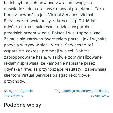
takich sytuacjach powinno zwracać uwagę na
doświadczeniem oraz wykonanymi projektami. Taką
firmą z pewnością jest Virtual Services. Virtual
Services zapewnia pełny zakres usług. Od 15 lat
gdyńska firma z sukcesami udziela wsparcia
przedsiębiorcom w całej Polsce i wielu specjalizacji.
Zajmuje się zarówno tworzeniem portali, jak i wysoką
pozycją witryny w sieci. Virtual Services to też
wsparcie z zakresu promocji w sieci. Dobrze
zaproponowane hasła, właściwie zoptymalizowane
reklamy sprawiają, że kampanie napisane przez
gdyńską firmę, są przynoszące rezultaty i zapewniają
klientom Virtual Services osiągać rekordowe
przychody.
Kategorie:
Agencje
Tagi:
agencja reklamowa
,
reklama
,
interaktywne
strony www
Podobne wpisy