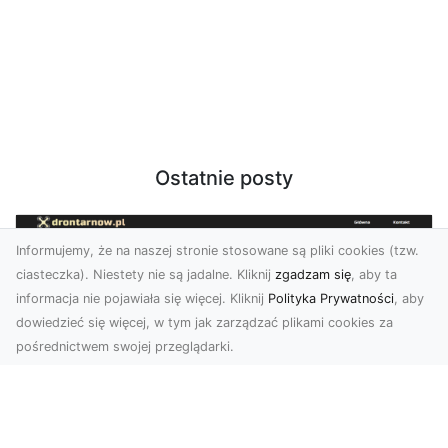
Ostatnie posty
Informujemy, że na naszej stronie stosowane są pliki cookies (tzw.
ciasteczka). Niestety nie są jadalne. Kliknij
zgadzam się
, aby ta
informacja nie pojawiała się więcej. Kliknij
Polityka Prywatności
, aby
dowiedzieć się więcej, w tym jak zarządzać plikami cookies za
pośrednictwem swojej przeglądarki.