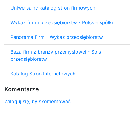
Uniwersalny katalog stron firmowych
Wykaz firm i przedsiębiorstw - Polskie spółki
Panorama Firm - Wykaz przedsiębiorstw
Baza firm z branży przemysłowej - Spis
przedsiębiorstw
Katalog Stron Internetowych
Komentarze
Zaloguj się, by skomentować