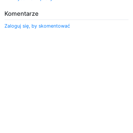
Komentarze
Zaloguj się, by skomentować