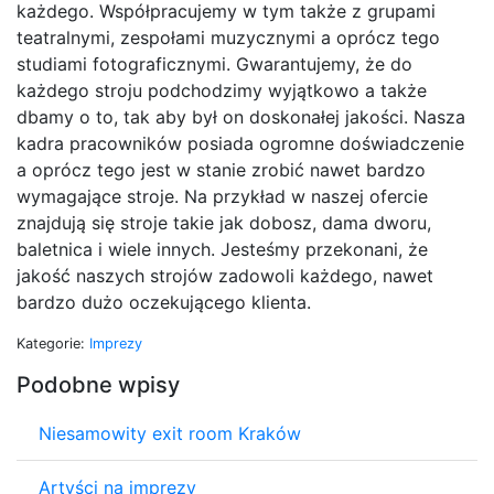
każdego. Współpracujemy w tym także z grupami
teatralnymi, zespołami muzycznymi a oprócz tego
studiami fotograficznymi. Gwarantujemy, że do
każdego stroju podchodzimy wyjątkowo a także
dbamy o to, tak aby był on doskonałej jakości. Nasza
kadra pracowników posiada ogromne doświadczenie
a oprócz tego jest w stanie zrobić nawet bardzo
wymagające stroje. Na przykład w naszej ofercie
znajdują się stroje takie jak dobosz, dama dworu,
baletnica i wiele innych. Jesteśmy przekonani, że
jakość naszych strojów zadowoli każdego, nawet
bardzo dużo oczekującego klienta.
Kategorie:
Imprezy
Podobne wpisy
Niesamowity exit room Kraków
Artyści na imprezy