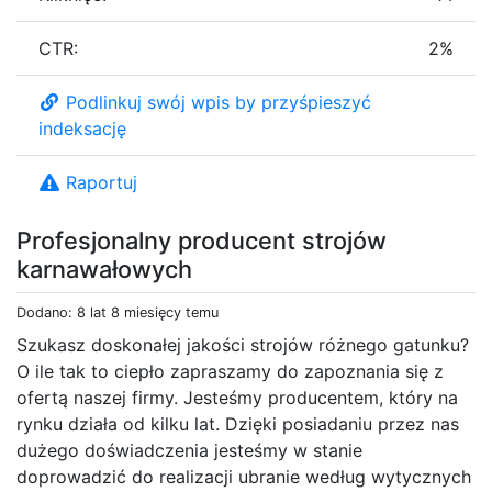
CTR:
2%
Podlinkuj swój wpis by przyśpieszyć
indeksację
Raportuj
Profesjonalny producent strojów
karnawałowych
Dodano: 8 lat 8 miesięcy temu
Szukasz doskonałej jakości strojów różnego gatunku?
O ile tak to ciepło zapraszamy do zapoznania się z
ofertą naszej firmy. Jesteśmy producentem, który na
rynku działa od kilku lat. Dzięki posiadaniu przez nas
dużego doświadczenia jesteśmy w stanie
doprowadzić do realizacji ubranie według wytycznych