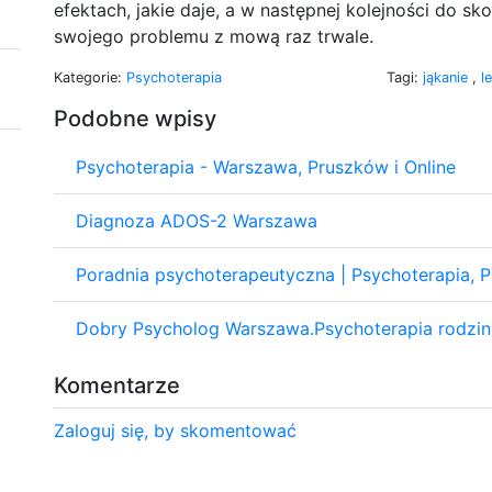
efektach, jakie daje, a w następnej kolejności do sk
swojego problemu z mową raz trwale.
Kategorie:
Psychoterapia
Tagi:
jąkanie
,
l
Podobne wpisy
Psychoterapia - Warszawa, Pruszków i Online
Diagnoza ADOS-2 Warszawa
Poradnia psychoterapeutyczna | Psychoterapia, P
Dobry Psycholog Warszawa.Psychoterapia rodzin
Komentarze
Zaloguj się, by skomentować