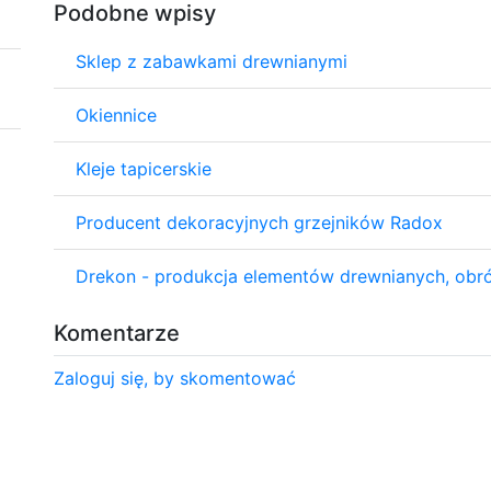
Podobne wpisy
Sklep z zabawkami drewnianymi
Okiennice
Kleje tapicerskie
Producent dekoracyjnych grzejników Radox
Drekon - produkcja elementów drewnianych, obró
Komentarze
Zaloguj się, by skomentować