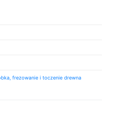
bka, frezowanie i toczenie drewna