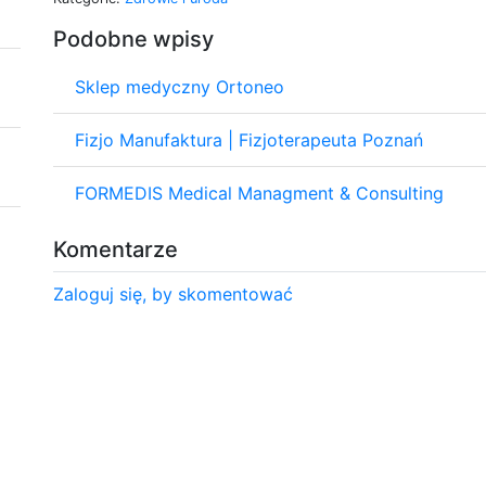
Podobne wpisy
Sklep medyczny Ortoneo
Fizjo Manufaktura | Fizjoterapeuta Poznań
FORMEDIS Medical Managment & Consulting
Komentarze
Zaloguj się, by skomentować