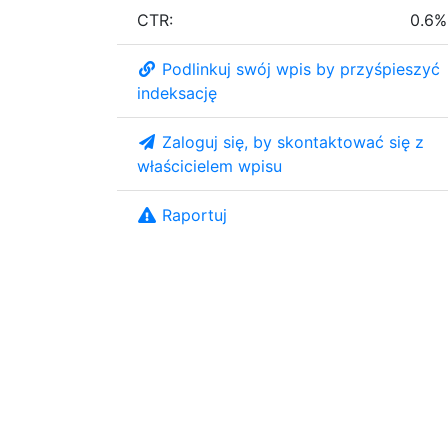
CTR:
0.6%
Podlinkuj swój wpis by przyśpieszyć
indeksację
Zaloguj się, by skontaktować się z
właścicielem wpisu
Raportuj