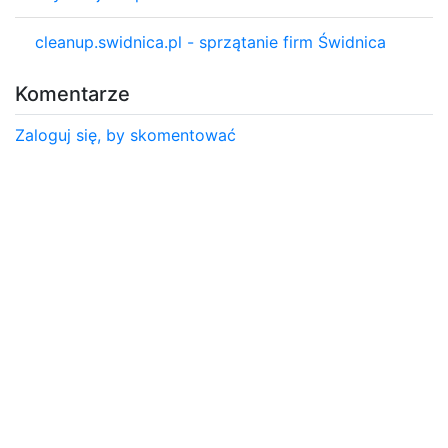
cleanup.swidnica.pl - sprzątanie firm Świdnica
Komentarze
Zaloguj się, by skomentować