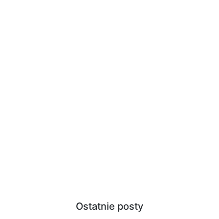
Ostatnie posty