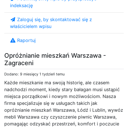
indeksację
Zaloguj się, by skontaktować się z
właścicielem wpisu
Raportuj
Opróżnianie mieszkań Warszawa -
Zagraceni
Dodano: 9 miesięcy 1 tydzień temu
Każde mieszkanie ma swoją historię, ale czasem
nadchodzi moment, kiedy stary bałagan musi ustąpić
miejsca porządkowi i nowym możliwościom. Nasza
firma specjalizuje się w usługach takich jak
opróżnianie mieszkań Warszawa, Łódź i Lublin, wywóz
mebli Warszawa czy czyszczenie piwnic Warszawa,
pomagając odzyskać przestrzeń, komfort i poczucie