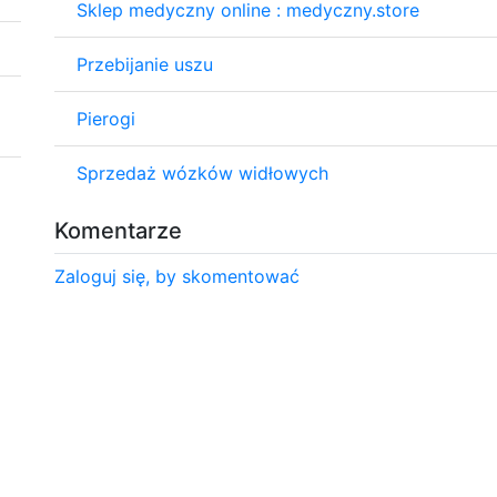
Sklep medyczny online : medyczny.store
Przebijanie uszu
Pierogi
Sprzedaż wózków widłowych
Komentarze
Zaloguj się, by skomentować