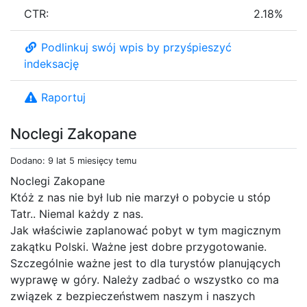
CTR:
2.18%
Podlinkuj swój wpis by przyśpieszyć
indeksację
Raportuj
Noclegi Zakopane
Dodano: 9 lat 5 miesięcy temu
Noclegi Zakopane
Któż z nas nie był lub nie marzył o pobycie u stóp
Tatr.. Niemal każdy z nas.
Jak właściwie zaplanować pobyt w tym magicznym
zakątku Polski. Ważne jest dobre przygotowanie.
Szczególnie ważne jest to dla turystów planujących
wyprawę w góry. Należy zadbać o wszystko co ma
związek z bezpieczeństwem naszym i naszych