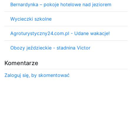
Bernardynka – pokoje hotelowe nad jeziorem
Wycieczki szkolne
Agroturystyczny24.com.pl - Udane wakacje!
Obozy jeździeckie - stadnina Victor
Komentarze
Zaloguj się, by skomentować