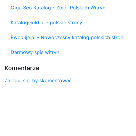
Giga Seo Katalog - Zbiór Polskich Witryn
KatalogGold.pl - polskie strony
Ewebuje.pl - Nowoczesny katalog polskich stron
Darmowy spis witryn
Komentarze
Zaloguj się, by skomentować