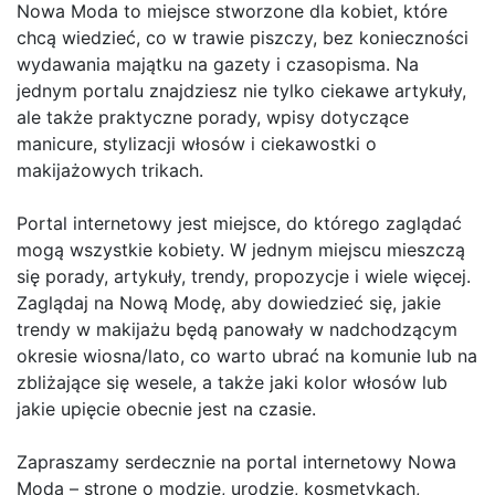
Nowa Moda to miejsce stworzone dla kobiet, które
chcą wiedzieć, co w trawie piszczy, bez konieczności
wydawania majątku na gazety i czasopisma. Na
jednym portalu znajdziesz nie tylko ciekawe artykuły,
ale także praktyczne porady, wpisy dotyczące
manicure, stylizacji włosów i ciekawostki o
makijażowych trikach.
Portal internetowy jest miejsce, do którego zaglądać
mogą wszystkie kobiety. W jednym miejscu mieszczą
się porady, artykuły, trendy, propozycje i wiele więcej.
Zaglądaj na Nową Modę, aby dowiedzieć się, jakie
trendy w makijażu będą panowały w nadchodzącym
okresie wiosna/lato, co warto ubrać na komunie lub na
zbliżające się wesele, a także jaki kolor włosów lub
jakie upięcie obecnie jest na czasie.
Zapraszamy serdecznie na portal internetowy Nowa
Moda – stronę o modzie, urodzie, kosmetykach,