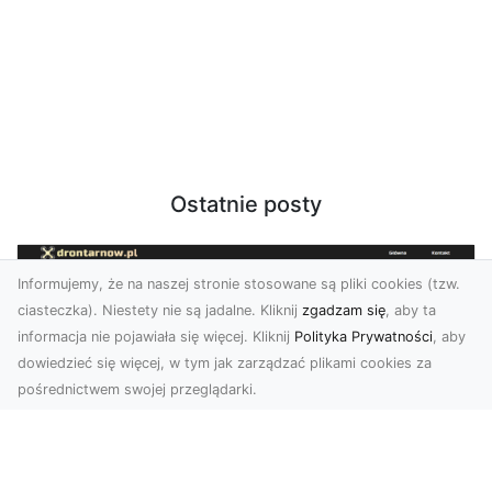
Ostatnie posty
Informujemy, że na naszej stronie stosowane są pliki cookies (tzw.
ciasteczka). Niestety nie są jadalne. Kliknij
zgadzam się
, aby ta
informacja nie pojawiała się więcej. Kliknij
Polityka Prywatności
, aby
dowiedzieć się więcej, w tym jak zarządzać plikami cookies za
pośrednictwem swojej przeglądarki.