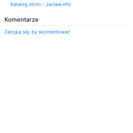
Katalog stron - Jaclaw.info
Komentarze
Zaloguj się, by skomentować