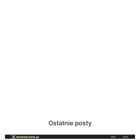
Ostatnie posty