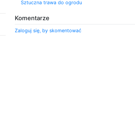
Sztuczna trawa do ogrodu
Komentarze
Zaloguj się, by skomentować