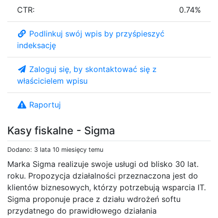
CTR:
0.74%
Podlinkuj swój wpis by przyśpieszyć
indeksację
Zaloguj się, by skontaktować się z
właścicielem wpisu
Raportuj
Kasy fiskalne - Sigma
Dodano: 3 lata 10 miesięcy temu
Marka Sigma realizuje swoje usługi od blisko 30 lat.
roku. Propozycja działalności przeznaczona jest do
klientów biznesowych, którzy potrzebują wsparcia IT.
Sigma proponuje prace z działu wdrożeń softu
przydatnego do prawidłowego działania