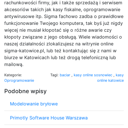
rachunkowości firmy, jak i także sprzedażą i serwisem
akcesoriów takich jak kasy fiskalne, oprogramowanie
antywirusowe itp. Sigma fachowo zadba o prawidłowe
funkcjonowanie Twojego komputera, tak byś już nigdy
więcej nie musiał kłopotać się o różne awarie czy
kłopoty związane z jego obsługą. Wiele wiadomości o
naszej działalności zlokalizujesz na witrynie online
sigma-katowice.pl, lub też kontaktując się z nami w
biurze w Katowicach lub też drogą telefoniczną lub
mailową.
Kategorie:
Tagi:
baciar
,
kasy online sosnowiec
,
kasy
Oprogramowanie
online katowice
Podobne wpisy
Modelowanie bryłowe
Primotly Software House Warszawa