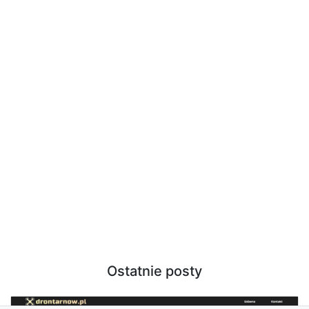
Ostatnie posty