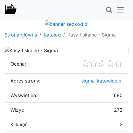
Strona główna
Katalog
Kasy fiskalne - Sigma
Ocena:
Adres strony:
sigma-katowice.pl
Wyświetleń:
1680
Wizyt:
272
Kliknięć:
2