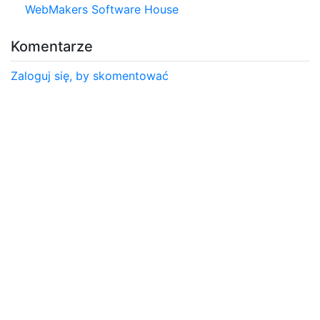
WebMakers Software House
Komentarze
Zaloguj się, by skomentować