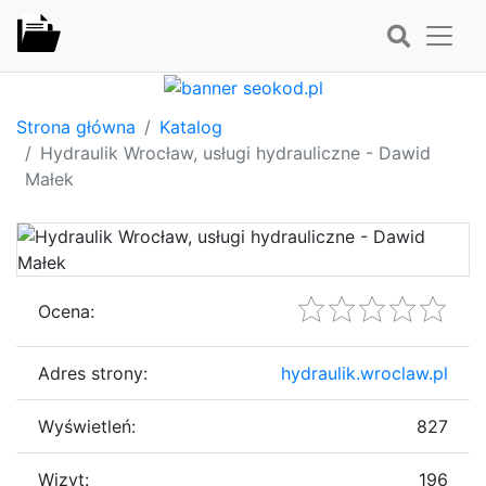
Strona główna
Katalog
Hydraulik Wrocław, usługi hydrauliczne - Dawid
Małek
Ocena:
Adres strony:
hydraulik.wroclaw.pl
Wyświetleń:
827
Wizyt:
196