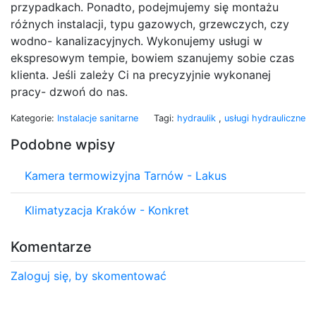
przypadkach. Ponadto, podejmujemy się montażu
różnych instalacji, typu gazowych, grzewczych, czy
wodno- kanalizacyjnych. Wykonujemy usługi w
ekspresowym tempie, bowiem szanujemy sobie czas
klienta. Jeśli zależy Ci na precyzyjnie wykonanej
pracy- dzwoń do nas.
Kategorie:
Instalacje sanitarne
Tagi:
hydraulik
,
usługi hydrauliczne
Podobne wpisy
Kamera termowizyjna Tarnów - Lakus
Klimatyzacja Kraków - Konkret
Komentarze
Zaloguj się, by skomentować