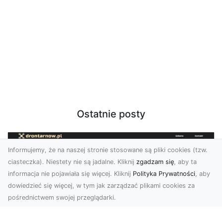
Ostatnie posty
Informujemy, że na naszej stronie stosowane są pliki cookies (tzw.
ciasteczka). Niestety nie są jadalne. Kliknij
zgadzam się
, aby ta
informacja nie pojawiała się więcej. Kliknij
Polityka Prywatności
, aby
dowiedzieć się więcej, w tym jak zarządzać plikami cookies za
pośrednictwem swojej przeglądarki.