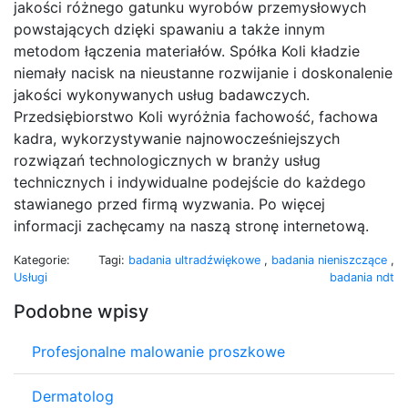
jakości różnego gatunku wyrobów przemysłowych
powstających dzięki spawaniu a także innym
metodom łączenia materiałów. Spółka Koli kładzie
niemały nacisk na nieustanne rozwijanie i doskonalenie
jakości wykonywanych usług badawczych.
Przedsiębiorstwo Koli wyróżnia fachowość, fachowa
kadra, wykorzystywanie najnowocześniejszych
rozwiązań technologicznych w branży usług
technicznych i indywidualne podejście do każdego
stawianego przed firmą wyzwania. Po więcej
informacji zachęcamy na naszą stronę internetową.
Kategorie:
Tagi:
badania ultradźwiękowe
,
badania nieniszczące
,
Usługi
badania ndt
Podobne wpisy
Profesjonalne malowanie proszkowe
Dermatolog