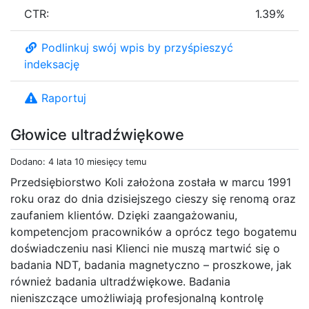
CTR:
1.39%
Podlinkuj swój wpis by przyśpieszyć
indeksację
Raportuj
Głowice ultradźwiękowe
Dodano: 4 lata 10 miesięcy temu
Przedsiębiorstwo Koli założona została w marcu 1991
roku oraz do dnia dzisiejszego cieszy się renomą oraz
zaufaniem klientów. Dzięki zaangażowaniu,
kompetencjom pracowników a oprócz tego bogatemu
doświadczeniu nasi Klienci nie muszą martwić się o
badania NDT, badania magnetyczno – proszkowe, jak
również badania ultradźwiękowe. Badania
nieniszczące umożliwiają profesjonalną kontrolę