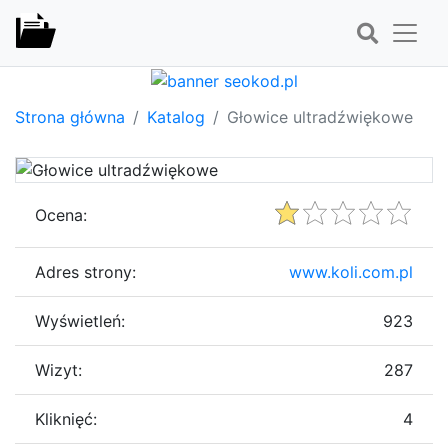
Strona główna
Katalog
Głowice ultradźwiękowe
Ocena:
Adres strony:
www.koli.com.pl
Wyświetleń:
923
Wizyt:
287
Kliknięć:
4