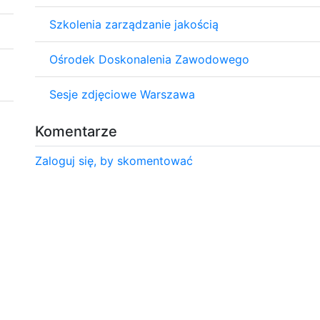
Szkolenia zarządzanie jakością
Ośrodek Doskonalenia Zawodowego
Sesje zdjęciowe Warszawa
Komentarze
Zaloguj się, by skomentować