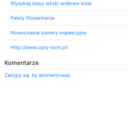
Wysokiej klasy wózki widłowe linde
Palety fitosanitarne
Nowoczesne kamery inspekcyjne
Http://www.opty-dom.pl/
Komentarze
Zaloguj się, by skomentować