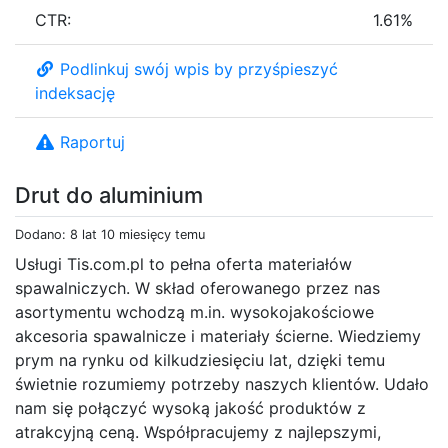
CTR:
1.61%
Podlinkuj swój wpis by przyśpieszyć
indeksację
Raportuj
Drut do aluminium
Dodano: 8 lat 10 miesięcy temu
Usługi Tis.com.pl to pełna oferta materiałów
spawalniczych. W skład oferowanego przez nas
asortymentu wchodzą m.in. wysokojakościowe
akcesoria spawalnicze i materiały ścierne. Wiedziemy
prym na rynku od kilkudziesięciu lat, dzięki temu
świetnie rozumiemy potrzeby naszych klientów. Udało
nam się połączyć wysoką jakość produktów z
atrakcyjną ceną. Współpracujemy z najlepszymi,