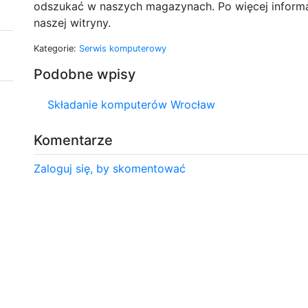
odszukać w naszych magazynach. Po więcej inform
naszej witryny.
Kategorie:
Serwis komputerowy
Podobne wpisy
Składanie komputerów Wrocław
Komentarze
Zaloguj się, by skomentować