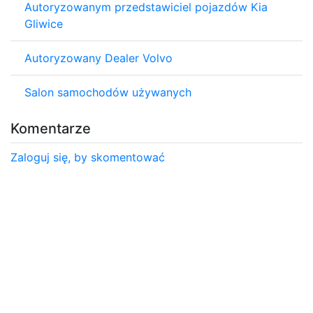
Autoryzowanym przedstawiciel pojazdów Kia
Gliwice
Autoryzowany Dealer Volvo
Salon samochodów używanych
Komentarze
Zaloguj się, by skomentować