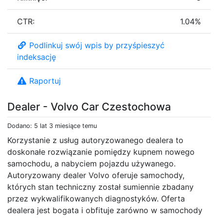
CTR:
1.04%
Podlinkuj swój wpis by przyśpieszyć
indeksację
Raportuj
Dealer - Volvo Car Czestochowa
Dodano: 5 lat 3 miesiące temu
Korzystanie z usług autoryzowanego dealera to
doskonałe rozwiązanie pomiędzy kupnem nowego
samochodu, a nabyciem pojazdu używanego.
Autoryzowany dealer Volvo oferuje samochody,
których stan techniczny został sumiennie zbadany
przez wykwalifikowanych diagnostyków. Oferta
dealera jest bogata i obfituje zarówno w samochody