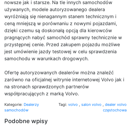
nowsze jak i starsze. Na tle innych samochodów
używanych, modele autoryzowanego dealera
wyróżniają się nienagannym stanem technicznym i
ceną mniejszą w porównaniu z nowymi pojazdami,
dzięki czemu są doskonałą opcją dla kierowców
pragnących nabyć samochód sprawny technicznie w
przystępnej cenie. Przed zakupem pojazdu możliwe
jest umówienie jazdy testowej w celu sprawdzenia
samochodu w warunkach drogowych.
Ofertę autoryzowanych dealerów można znaleźć
zarówno na oficjalnej witrynie internetowej Volvo jak i
na stronach sprawdzonych partnerów
współpracujących z marką Volvo.
Kategorie:
Dealerzy
Tagi:
volvo
,
salon volvo
,
dealer volvo
samochodów
częstochowa
Podobne wpisy