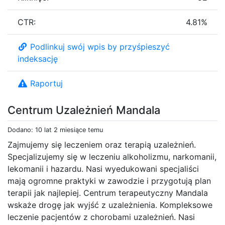
CTR:
4.81%
Podlinkuj swój wpis by przyśpieszyć
indeksację
Raportuj
Centrum Uzależnień Mandala
Dodano: 10 lat 2 miesiące temu
Zajmujemy się leczeniem oraz terapią uzależnień.
Specjalizujemy się w leczeniu alkoholizmu, narkomanii,
lekomanii i hazardu. Nasi wyedukowani specjaliści
mają ogromne praktyki w zawodzie i przygotują plan
terapii jak najlepiej. Centrum terapeutyczny Mandala
wskaże drogę jak wyjść z uzależnienia. Kompleksowe
leczenie pacjentów z chorobami uzależnień. Nasi