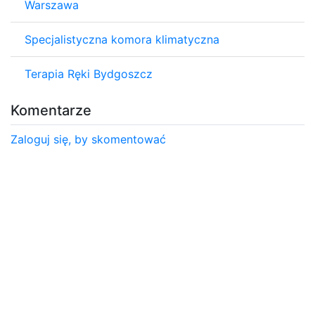
Warszawa
Specjalistyczna komora klimatyczna
Terapia Ręki Bydgoszcz
Komentarze
Zaloguj się, by skomentować