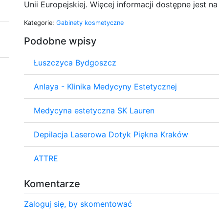
Unii Europejskiej. Więcej informacji dostępne jest 
Kategorie:
Gabinety kosmetyczne
Podobne wpisy
Łuszczyca Bydgoszcz
Anlaya - Klinika Medycyny Estetycznej
Medycyna estetyczna SK Lauren
Depilacja Laserowa Dotyk Piękna Kraków
ATTRE
Komentarze
Zaloguj się, by skomentować