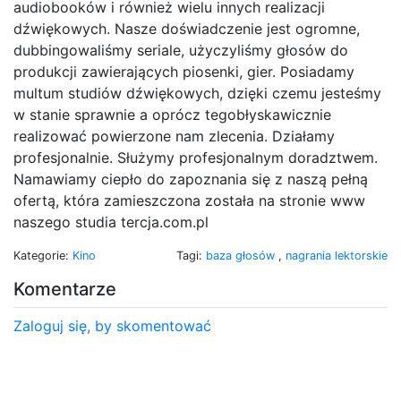
audiobooków i również wielu innych realizacji
dźwiękowych. Nasze doświadczenie jest ogromne,
dubbingowaliśmy seriale, użyczyliśmy głosów do
produkcji zawierających piosenki, gier. Posiadamy
multum studiów dźwiękowych, dzięki czemu jesteśmy
w stanie sprawnie a oprócz tegobłyskawicznie
realizować powierzone nam zlecenia. Działamy
profesjonalnie. Służymy profesjonalnym doradztwem.
Namawiamy ciepło do zapoznania się z naszą pełną
ofertą, która zamieszczona została na stronie www
naszego studia tercja.com.pl
Kategorie:
Kino
Tagi:
baza głosów
,
nagrania lektorskie
Komentarze
Zaloguj się, by skomentować