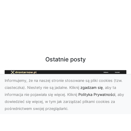
Ostatnie posty
Informujemy, że na naszej stronie stosowane są pliki cookies (tzw.
ciasteczka). Niestety nie są jadalne. Kliknij
zgadzam się
, aby ta
informacja nie pojawiała się więcej. Kliknij
Polityka Prywatności
, aby
dowiedzieć się więcej, w tym jak zarządzać plikami cookies za
pośrednictwem swojej przeglądarki.