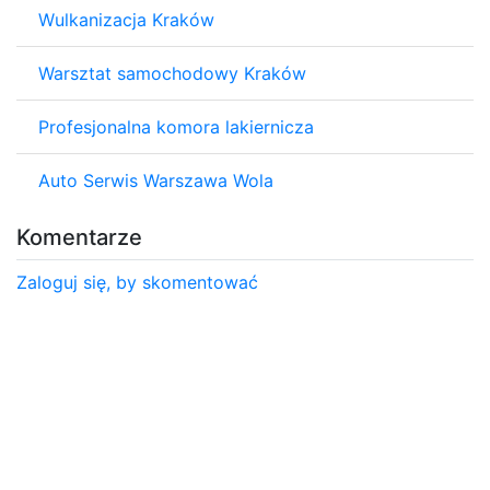
Wulkanizacja Kraków
Warsztat samochodowy Kraków
Profesjonalna komora lakiernicza
Auto Serwis Warszawa Wola
Komentarze
Zaloguj się, by skomentować