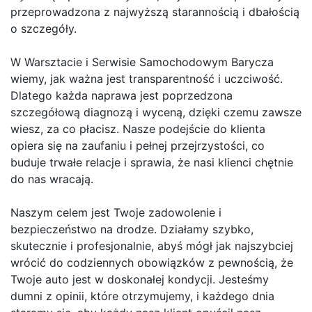
przeprowadzona z najwyższą starannością i dbałością
o szczegóły.
W Warsztacie i Serwisie Samochodowym Barycza
wiemy, jak ważna jest transparentność i uczciwość.
Dlatego każda naprawa jest poprzedzona
szczegółową diagnozą i wyceną, dzięki czemu zawsze
wiesz, za co płacisz. Nasze podejście do klienta
opiera się na zaufaniu i pełnej przejrzystości, co
buduje trwałe relacje i sprawia, że nasi klienci chętnie
do nas wracają.
Naszym celem jest Twoje zadowolenie i
bezpieczeństwo na drodze. Działamy szybko,
skutecznie i profesjonalnie, abyś mógł jak najszybciej
wrócić do codziennych obowiązków z pewnością, że
Twoje auto jest w doskonałej kondycji. Jesteśmy
dumni z opinii, które otrzymujemy, i każdego dnia