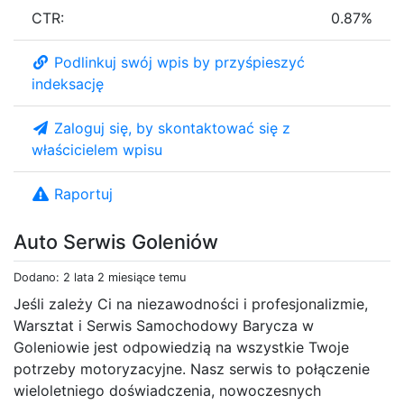
CTR:
0.87%
Podlinkuj swój wpis by przyśpieszyć
indeksację
Zaloguj się, by skontaktować się z
właścicielem wpisu
Raportuj
Auto Serwis Goleniów
Dodano: 2 lata 2 miesiące temu
Jeśli zależy Ci na niezawodności i profesjonalizmie,
Warsztat i Serwis Samochodowy Barycza w
Goleniowie jest odpowiedzią na wszystkie Twoje
potrzeby motoryzacyjne. Nasz serwis to połączenie
wieloletniego doświadczenia, nowoczesnych