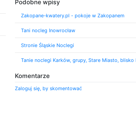
Podobne wpisy
Zakopane-kwatery.pl - pokoje w Zakopanem
Tani nocleg Inowrocław
Stronie Śląskie Noclegi
Tanie noclegi Karków, grupy, Stare Miasto, blisko
Komentarze
Zaloguj się, by skomentować