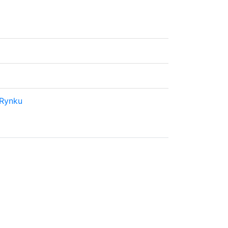
 Rynku