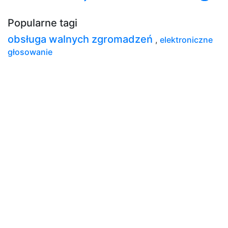
Popularne tagi
obsługa walnych zgromadzeń
,
elektroniczne
głosowanie