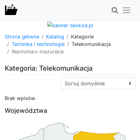
Strona główna
Katalog
Kategorie
Technika i technologie
Telekomunikacja
Warmińsko-mazurskie
Kategoria: Telekomunikacja
Sortuj:
Brak wpisów.
Województwa