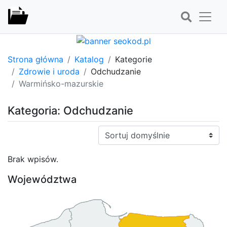
Strona główna
Katalog
Kategorie
Zdrowie i uroda
Odchudzanie
Warmińsko-mazurskie
Kategoria: Odchudzanie
Sortuj:
Brak wpisów.
Województwa