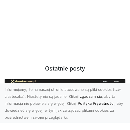
Ostatnie posty
Informujemy, że na naszej stronie stosowane są pliki cookies (tzw.
ciasteczka). Niestety nie są jadalne. Kliknij
zgadzam się
, aby ta
informacja nie pojawiała się więcej. Kliknij
Polityka Prywatności
, aby
dowiedzieć się więcej, w tym jak zarządzać plikami cookies za
pośrednictwem swojej przeglądarki.