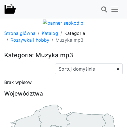
Strona główna
Katalog
Kategorie
Rozrywka i hobby
Muzyka mp3
Kategoria: Muzyka mp3
Sortuj:
Brak wpisów.
Województwa