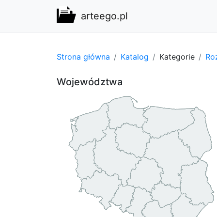
arteego.pl
Strona główna
Katalog
Kategorie
Ro
Województwa