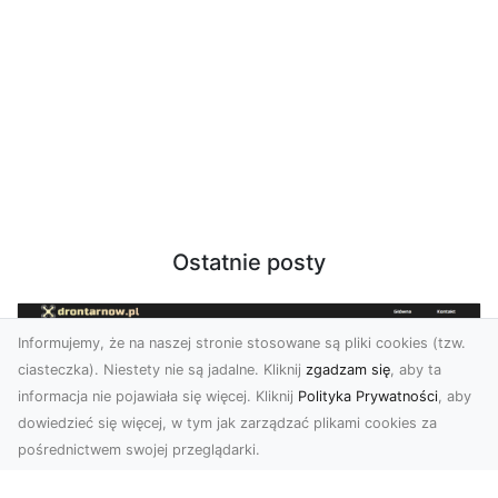
Ostatnie posty
Informujemy, że na naszej stronie stosowane są pliki cookies (tzw.
ciasteczka). Niestety nie są jadalne. Kliknij
zgadzam się
, aby ta
informacja nie pojawiała się więcej. Kliknij
Polityka Prywatności
, aby
dowiedzieć się więcej, w tym jak zarządzać plikami cookies za
pośrednictwem swojej przeglądarki.