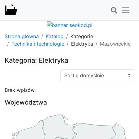
Strona główna
Katalog
Kategorie
Technika i technologie
Elektryka
Mazowieckie
Kategoria: Elektryka
Sortuj:
Brak wpisów.
Województwa