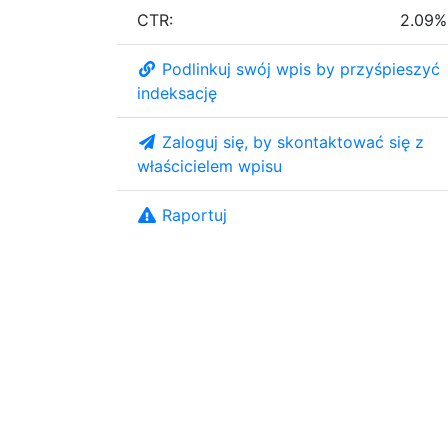
CTR:
2.09%
Podlinkuj swój wpis by przyśpieszyć
indeksację
Zaloguj się, by skontaktować się z
właścicielem wpisu
Raportuj