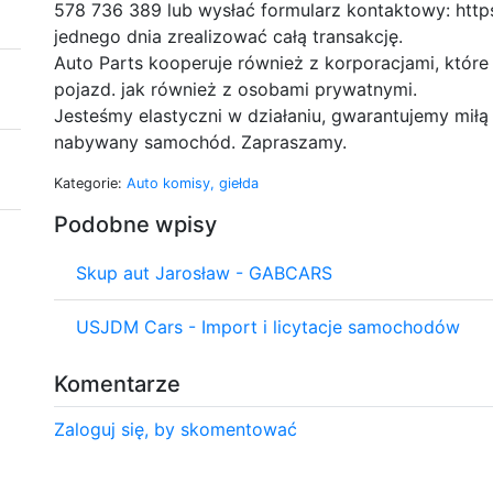
578 736 389 lub wysłać formularz kontaktowy: http
jednego dnia zrealizować całą transakcję.
Auto Parts kooperuje również z korporacjami, które
pojazd. jak również z osobami prywatnymi.
Jesteśmy elastyczni w działaniu, gwarantujemy miłą
nabywany samochód. Zapraszamy.
Kategorie:
Auto komisy, giełda
Podobne wpisy
Skup aut Jarosław - GABCARS
USJDM Cars - Import i licytacje samochodów
Komentarze
Zaloguj się, by skomentować