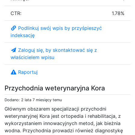
CTR:
1.78%
Podlinkuj swój wpis by przyśpieszyć
indeksację
Zaloguj się, by skontaktować się z
właścicielem wpisu
Raportuj
Przychodnia weterynaryjna Kora
Dodano: 2 lata 7 miesięcy temu
Głównym obszarem specjalizacji przychodni
weterynaryjnej Kora jest ortopedia i rehabilitacja, z
wykorzystaniem innowacyjnych metod, jak bieżnia
wodna. Przychodnia prowadzi również diagnostykę