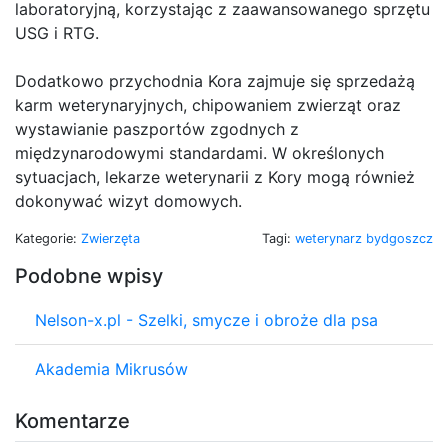
laboratoryjną, korzystając z zaawansowanego sprzętu
USG i RTG.
Dodatkowo przychodnia Kora zajmuje się sprzedażą
karm weterynaryjnych, chipowaniem zwierząt oraz
wystawianie paszportów zgodnych z
międzynarodowymi standardami. W określonych
sytuacjach, lekarze weterynarii z Kory mogą również
dokonywać wizyt domowych.
Kategorie:
Zwierzęta
Tagi:
weterynarz bydgoszcz
Podobne wpisy
Nelson-x.pl - Szelki, smycze i obroże dla psa
Akademia Mikrusów
Komentarze