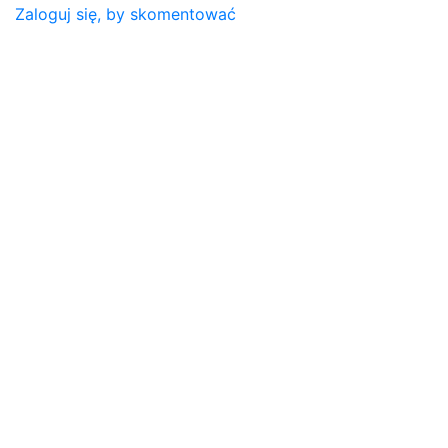
Zaloguj się, by skomentować