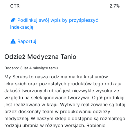
CTR:
2.7%
Podlinkuj swój wpis by przyśpieszyć
indeksację
Raportuj
Odzież Medyczna Tanio
Dodano: 8 lat 4 miesiące temu
My Scrubs to nasza rodzima marka kostiumów
lekarskich oraz pozostałych produktów tego rodzaju.
Jakość tworzonych ubrań jest niezwykle wysoka ze
względu na selekcjonowane tworzywa. Ogół produkcji
jest realizowana w kraju. Wytwory realizowane są tutaj
przez doskonały team w produkowaniu odzieży
medycznej. W naszym sklepie dostępne są rozmaitego
rodzaju ubrania w różnych wersjach. Robienie