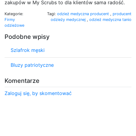
zakupów w My Scrubs to dla klientów sama radość.
Kategorie:
Tagi:
odzież medyczna producent
,
producent
Firmy
odzieży medycznej
,
odzież medyczna tanio
odzieżowe
Podobne wpisy
Szlafrok męski
Bluzy patriotyczne
Komentarze
Zaloguj się, by skomentować