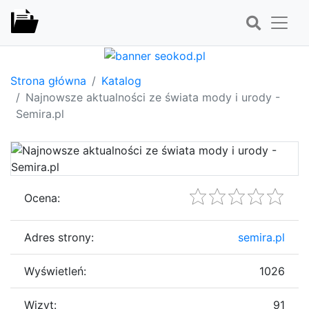
Strona główna
Katalog
Najnowsze aktualności ze świata mody i urody -
Semira.pl
Ocena:
Adres strony:
semira.pl
Wyświetleń:
1026
Wizyt:
91