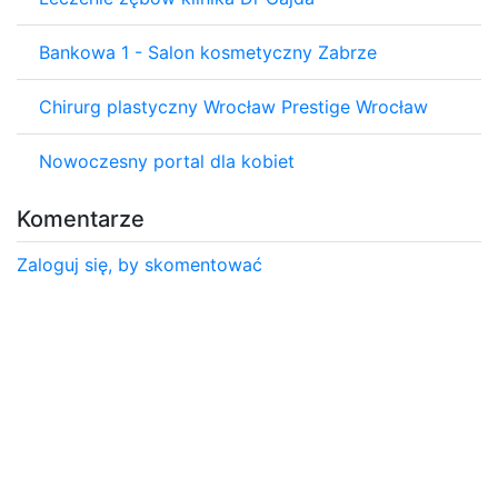
Bankowa 1 - Salon kosmetyczny Zabrze
Chirurg plastyczny Wrocław Prestige Wrocław
Nowoczesny portal dla kobiet
Komentarze
Zaloguj się, by skomentować