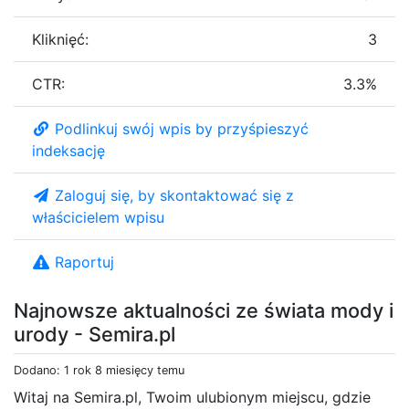
Kliknięć:
3
CTR:
3.3%
Podlinkuj swój wpis by przyśpieszyć
indeksację
Zaloguj się, by skontaktować się z
właścicielem wpisu
Raportuj
Najnowsze aktualności ze świata mody i
urody - Semira.pl
Dodano: 1 rok 8 miesięcy temu
Witaj na Semira.pl, Twoim ulubionym miejscu, gdzie