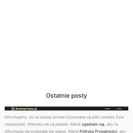
Ostatnie posty
Informujemy, że na naszej stronie stosowane są pliki cookies (tzw.
ciasteczka). Niestety nie są jadalne. Kliknij
zgadzam się
, aby ta
informacja nie pojawiała się więcej. Kliknij
Polityka Prywatności
, aby