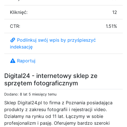
Kliknięć:
12
CTR:
1.51%
Podlinkuj swój wpis by przyśpieszyć
indeksację
Raportuj
Digital24 - internetowy sklep ze
sprzętem fotograficznym
Dodano: 8 lat 5 miesięcy temu
Sklep Digital24.pl to firma z Poznania posiadająca
produkty z zakresu fotografii i rejestracji video.
Działamy na rynku od 11 lat. Łączymy w sobie
profesjonalizm i pasję. Oferujemy bardzo szeroki