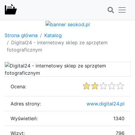
Strona główna
Katalog
Digital24 - internetowy sklep ze sprzętem
fotograficznym
Ocena:
Adres strony:
www.digital24.pl
Wyświetleń:
1340
Wizyt:
796