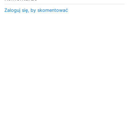
Zaloguj się, by skomentować