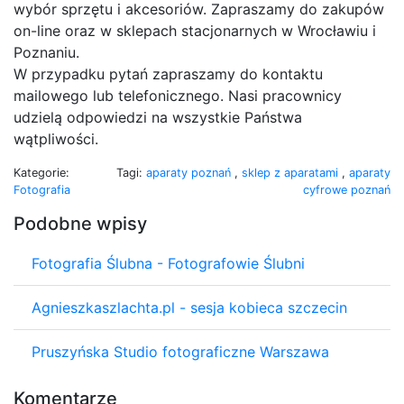
wybór sprzętu i akcesoriów. Zapraszamy do zakupów
on-line oraz w sklepach stacjonarnych w Wrocławiu i
Poznaniu.
W przypadku pytań zapraszamy do kontaktu
mailowego lub telefonicznego. Nasi pracownicy
udzielą odpowiedzi na wszystkie Państwa
wątpliwości.
Kategorie:
Tagi:
aparaty poznań
,
sklep z aparatami
,
aparaty
Fotografia
cyfrowe poznań
Podobne wpisy
Fotografia Ślubna - Fotografowie Ślubni
Agnieszkaszlachta.pl - sesja kobieca szczecin
Pruszyńska Studio fotograficzne Warszawa
Komentarze