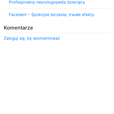
Profesjonalny neurologopeda dziecięcy
Facedent – Spokojne leczenie, trwałe efekty
Komentarze
Zaloguj się, by skomentować