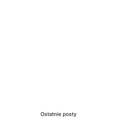
Ostatnie posty