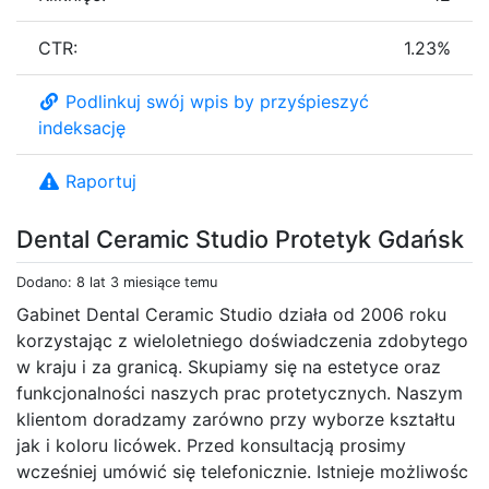
CTR:
1.23%
Podlinkuj swój wpis by przyśpieszyć
indeksację
Raportuj
Dental Ceramic Studio Protetyk Gdańsk
Dodano: 8 lat 3 miesiące temu
Gabinet Dental Ceramic Studio działa od 2006 roku
korzystając z wieloletniego doświadczenia zdobytego
w kraju i za granicą. Skupiamy się na estetyce oraz
funkcjonalności naszych prac protetycznych. Naszym
klientom doradzamy zarówno przy wyborze kształtu
jak i koloru licówek. Przed konsultacją prosimy
wcześniej umówić się telefonicznie. Istnieje możliwośc