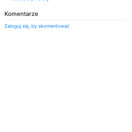
Komentarze
Zaloguj się, by skomentować