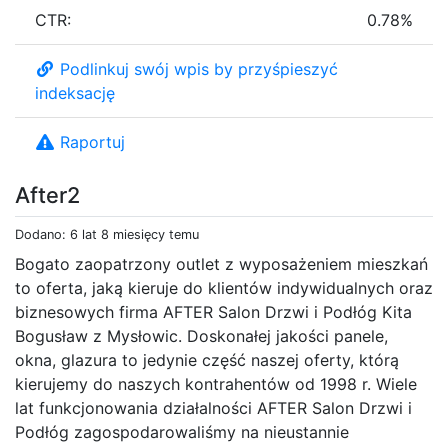
CTR:
0.78%
Podlinkuj swój wpis by przyśpieszyć
indeksację
Raportuj
After2
Dodano: 6 lat 8 miesięcy temu
Bogato zaopatrzony outlet z wyposażeniem mieszkań
to oferta, jaką kieruje do klientów indywidualnych oraz
biznesowych firma AFTER Salon Drzwi i Podłóg Kita
Bogusław z Mysłowic. Doskonałej jakości panele,
okna, glazura to jedynie część naszej oferty, którą
kierujemy do naszych kontrahentów od 1998 r. Wiele
lat funkcjonowania działalności AFTER Salon Drzwi i
Podłóg zagospodarowaliśmy na nieustannie